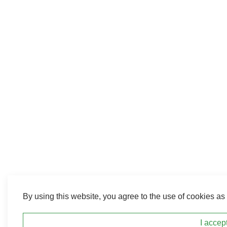
By using this website, you agree to the use of cookies as 
I accep