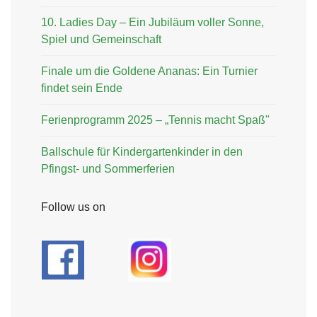
10. Ladies Day – Ein Jubiläum voller Sonne,
Spiel und Gemeinschaft
Finale um die Goldene Ananas: Ein Turnier
findet sein Ende
Ferienprogramm 2025 – „Tennis macht Spaß"
Ballschule für Kindergartenkinder in den
Pfingst- und Sommerferien
Follow us on