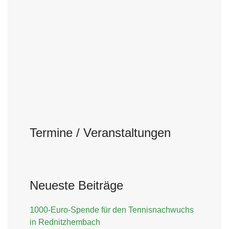
Termine / Veranstaltungen
Neueste Beiträge
1000-Euro-Spende für den Tennisnachwuchs
in Rednitzhembach