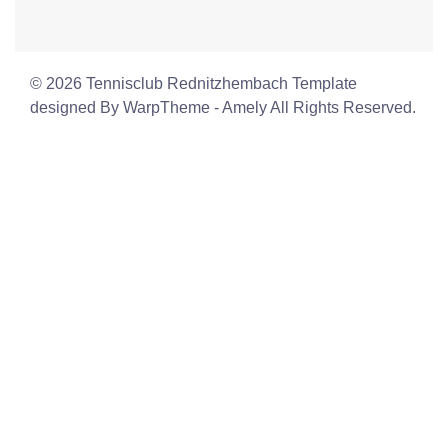
© 2026 Tennisclub Rednitzhembach Template
designed By WarpTheme - Amely All Rights Reserved.