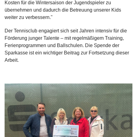
Kosten für die Wintersaison der Jugendspieler zu
übernehmen und dadurch die Betreuung unserer Kids
weiter zu verbessern."
Der Tennisclub engagiert sich seit Jahren intensiv für die
Förderung junger Talente – mit regelmäßigem Training,
Ferienprogrammen und Ballschulen. Die Spende der
Sparkasse ist ein wichtiger Beitrag zur Fortsetzung dieser
Arbeit.