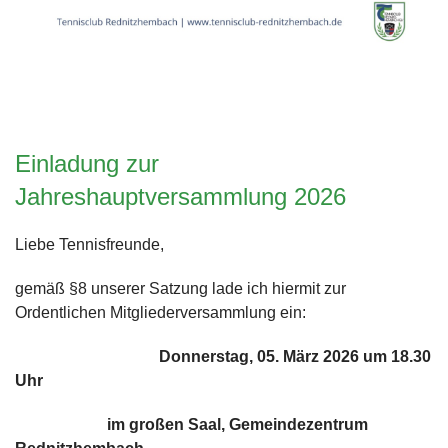
Einladung zur
Jahreshauptversammlung 2026
Liebe Tennisfreunde,
gemäß §8 unserer Satzung lade ich hiermit zur
Ordentlichen Mitgliederversammlung ein:
Donnerstag, 05. März 2026 um 18.30
Uhr
im großen Saal, Gemeindezentrum