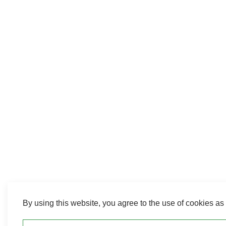
By using this website, you agree to the use of cookies as 