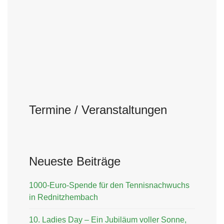
Termine / Veranstaltungen
Neueste Beiträge
1000-Euro-Spende für den Tennisnachwuchs
in Rednitzhembach
10. Ladies Day – Ein Jubiläum voller Sonne,