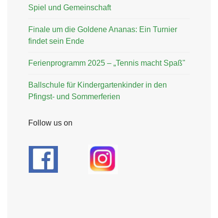
Spiel und Gemeinschaft
Finale um die Goldene Ananas: Ein Turnier
findet sein Ende
Ferienprogramm 2025 – „Tennis macht Spaß"
Ballschule für Kindergartenkinder in den
Pfingst- und Sommerferien
Follow us on