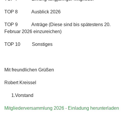
TOP 8 Ausblick 2026
TOP 9 Anträge (Diese sind bis spätestens 20.
Februar 2026 einzureichen)
TOP 10 Sonstiges
Mit freundlichen Grüßen
Robert Kreissel
1.Vorstand
Mitgliederversammlung 2026 - Einladung herunterladen