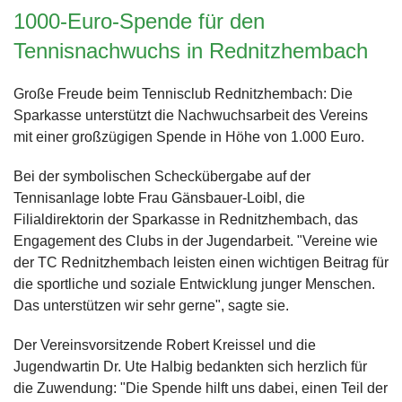
1000-Euro-Spende für den
Tennisnachwuchs in Rednitzhembach
Große Freude beim Tennisclub Rednitzhembach: Die
Sparkasse unterstützt die Nachwuchsarbeit des Vereins
mit einer großzügigen Spende in Höhe von 1.000 Euro.
Bei der symbolischen Scheckübergabe auf der
Tennisanlage lobte Frau Gänsbauer-Loibl, die
Filialdirektorin der Sparkasse in Rednitzhembach, das
Engagement des Clubs in der Jugendarbeit. "Vereine wie
der TC Rednitzhembach leisten einen wichtigen Beitrag für
die sportliche und soziale Entwicklung junger Menschen.
Das unterstützen wir sehr gerne", sagte sie.
Der Vereinsvorsitzende Robert Kreissel und die
Jugendwartin Dr. Ute Halbig bedankten sich herzlich für
die Zuwendung: "Die Spende hilft uns dabei, einen Teil der