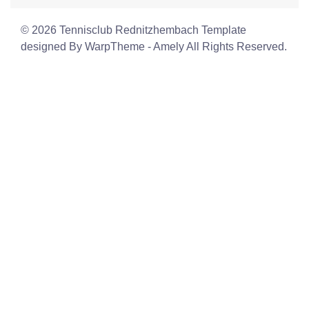
© 2026 Tennisclub Rednitzhembach Template
designed By WarpTheme - Amely All Rights Reserved.