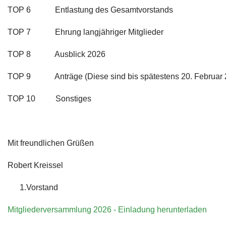
TOP 6 Entlastung des Gesamtvorstands
TOP 7 Ehrung langjähriger Mitglieder
TOP 8 Ausblick 2026
TOP 9 Anträge (Diese sind bis spätestens 20. Februar 2
TOP 10 Sonstiges
Mit freundlichen Grüßen
Robert Kreissel
1.Vorstand
Mitgliederversammlung 2026 - Einladung herunterladen