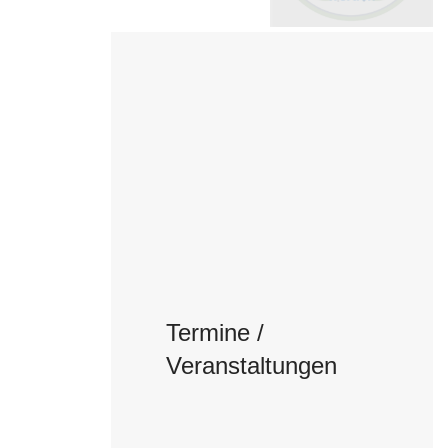
Termine /
Veranstaltungen