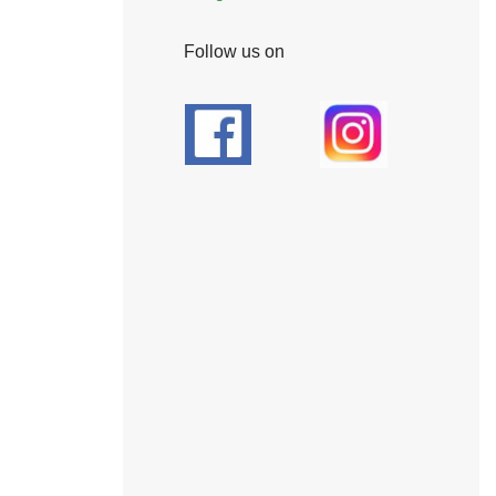
Follow us on