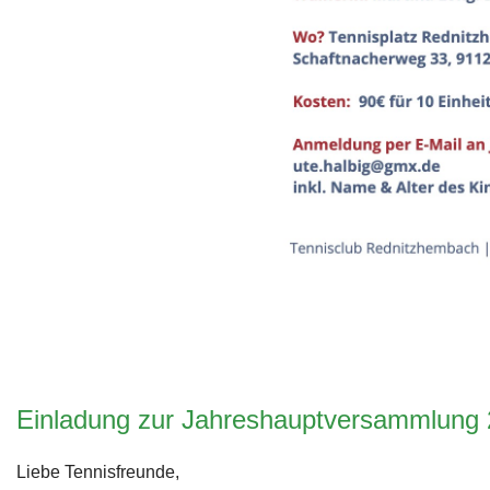
Einladung zur Jahreshauptversammlung
Liebe Tennisfreunde,