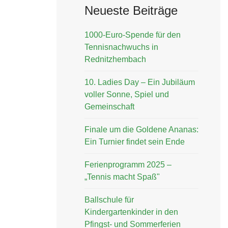
Neueste Beiträge
1000-Euro-Spende für den
Tennisnachwuchs in
Rednitzhembach
10. Ladies Day – Ein Jubiläum
voller Sonne, Spiel und
Gemeinschaft
Finale um die Goldene Ananas:
Ein Turnier findet sein Ende
Ferienprogramm 2025 –
„Tennis macht Spaß"
Ballschule für
Kindergartenkinder in den
Pfingst- und Sommerferien