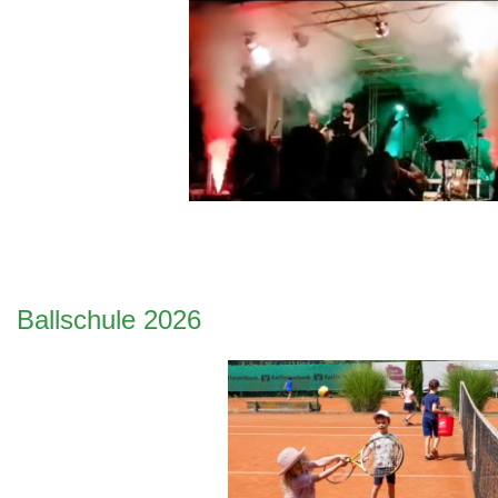
Ballschule 2026