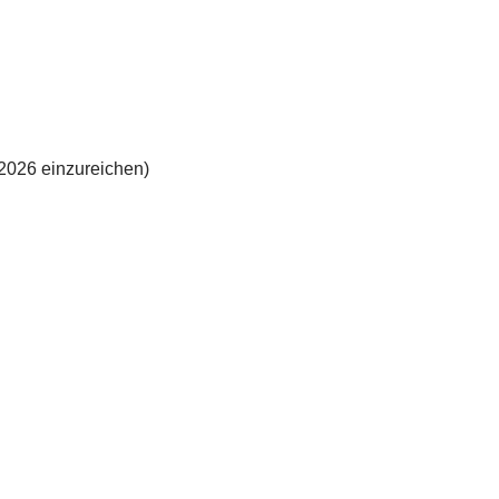
026 einzureichen)