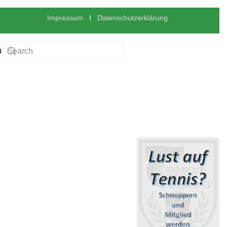
Impressum
I
Datenschutzerklärung
N