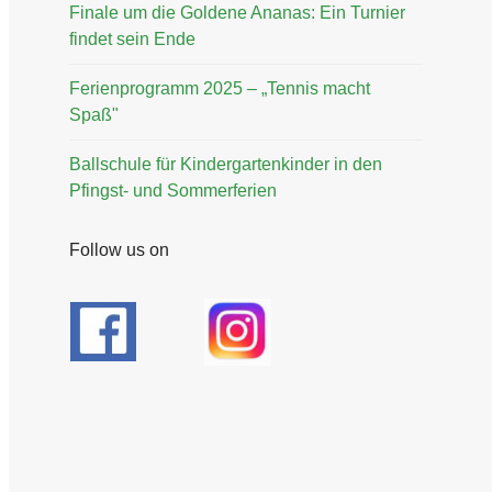
Finale um die Goldene Ananas: Ein Turnier
findet sein Ende
Ferienprogramm 2025 – „Tennis macht
Spaß"
Ballschule für Kindergartenkinder in den
Pfingst- und Sommerferien
Follow us on