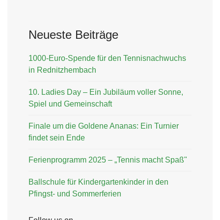
Neueste Beiträge
1000-Euro-Spende für den Tennisnachwuchs
in Rednitzhembach
10. Ladies Day – Ein Jubiläum voller Sonne,
Spiel und Gemeinschaft
Finale um die Goldene Ananas: Ein Turnier
findet sein Ende
Ferienprogramm 2025 – „Tennis macht Spaß"
Ballschule für Kindergartenkinder in den
Pfingst- und Sommerferien