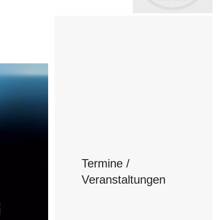
Termine /
Veranstaltungen