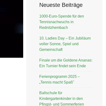
Neueste Beiträge
1000-Euro-Spende für den
Tennisnachwuchs in
Rednitzhembach
10. Ladies Day – Ein Jubiläum
voller Sonne, Spiel und
Gemeinschaft
Finale um die Goldene Ananas:
Ein Turnier findet sein Ende
Ferienprogramm 2025 –
„Tennis macht Spaß"
Ballschule für
Kindergartenkinder in den
Pfingst- und Sommerferien