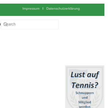
Impressum
I
Datenschutzerklärung
N