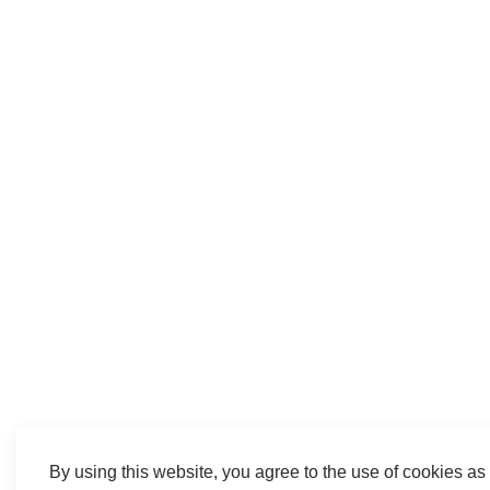
By using this website, you agree to the use of cookies as 