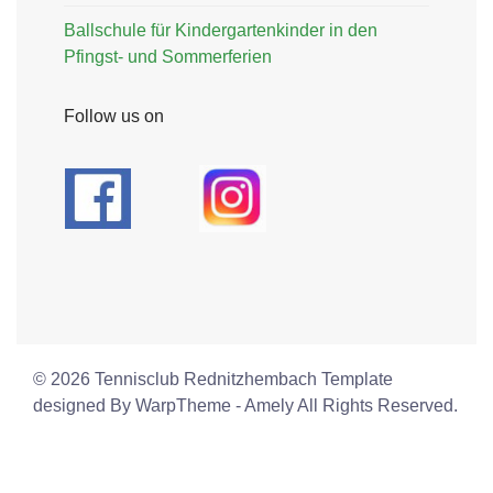
Ballschule für Kindergartenkinder in den
Pfingst- und Sommerferien
Follow us on
© 2026 Tennisclub Rednitzhembach Template
designed By WarpTheme - Amely All Rights Reserved.