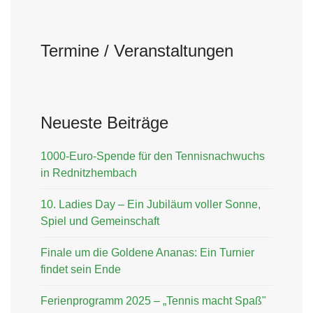
Termine / Veranstaltungen
Neueste Beiträge
1000-Euro-Spende für den Tennisnachwuchs
in Rednitzhembach
10. Ladies Day – Ein Jubiläum voller Sonne,
Spiel und Gemeinschaft
Finale um die Goldene Ananas: Ein Turnier
findet sein Ende
Ferienprogramm 2025 – „Tennis macht Spaß"