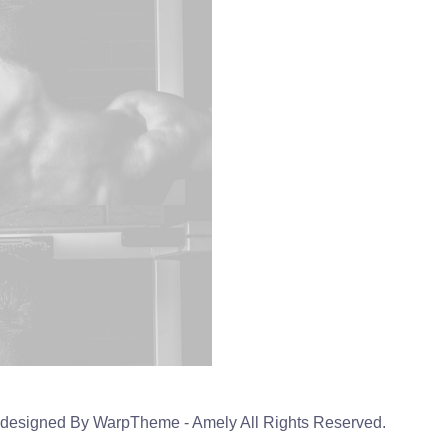
designed By WarpTheme - Amely All Rights Reserved.