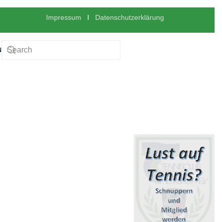
Impressum
I
Datenschutzerklärung
N