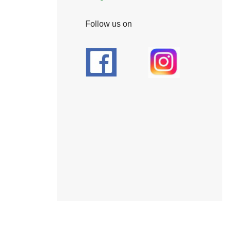
Follow us on