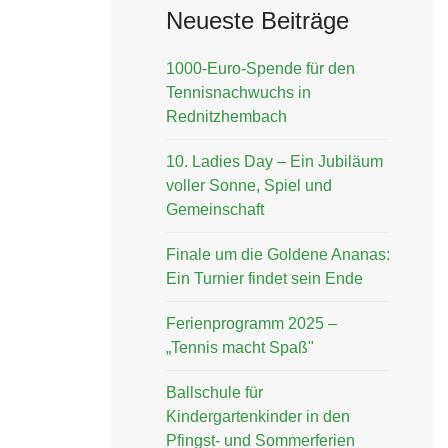
Neueste Beiträge
1000-Euro-Spende für den
Tennisnachwuchs in
Rednitzhembach
10. Ladies Day – Ein Jubiläum
voller Sonne, Spiel und
Gemeinschaft
Finale um die Goldene Ananas:
Ein Turnier findet sein Ende
Ferienprogramm 2025 –
„Tennis macht Spaß"
Ballschule für
Kindergartenkinder in den
Pfingst- und Sommerferien