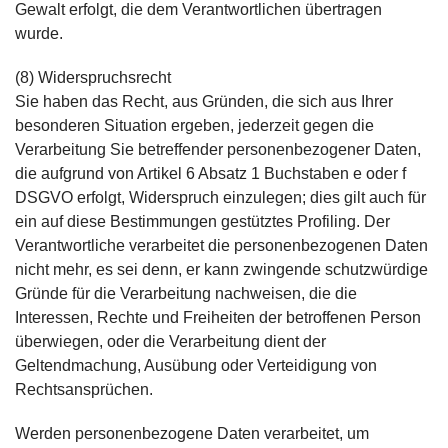
Gewalt erfolgt, die dem Verantwortlichen übertragen
wurde.
(8) Widerspruchsrecht
Sie haben das Recht, aus Gründen, die sich aus Ihrer
besonderen Situation ergeben, jederzeit gegen die
Verarbeitung Sie betreffender personenbezogener Daten,
die aufgrund von Artikel 6 Absatz 1 Buchstaben e oder f
DSGVO erfolgt, Widerspruch einzulegen; dies gilt auch für
ein auf diese Bestimmungen gestütztes Profiling. Der
Verantwortliche verarbeitet die personenbezogenen Daten
nicht mehr, es sei denn, er kann zwingende schutzwürdige
Gründe für die Verarbeitung nachweisen, die die
Interessen, Rechte und Freiheiten der betroffenen Person
überwiegen, oder die Verarbeitung dient der
Geltendmachung, Ausübung oder Verteidigung von
Rechtsansprüchen.
Werden personenbezogene Daten verarbeitet, um