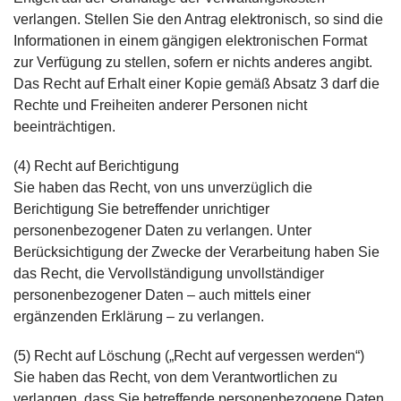
verlangen. Stellen Sie den Antrag elektronisch, so sind die
Informationen in einem gängigen elektronischen Format
zur Verfügung zu stellen, sofern er nichts anderes angibt.
Das Recht auf Erhalt einer Kopie gemäß Absatz 3 darf die
Rechte und Freiheiten anderer Personen nicht
beeinträchtigen.
(4) Recht auf Berichtigung
Sie haben das Recht, von uns unverzüglich die
Berichtigung Sie betreffender unrichtiger
personenbezogener Daten zu verlangen. Unter
Berücksichtigung der Zwecke der Verarbeitung haben Sie
das Recht, die Vervollständigung unvollständiger
personenbezogener Daten – auch mittels einer
ergänzenden Erklärung – zu verlangen.
(5) Recht auf Löschung („Recht auf vergessen werden“)
Sie haben das Recht, von dem Verantwortlichen zu
verlangen, dass Sie betreffende personenbezogene Daten