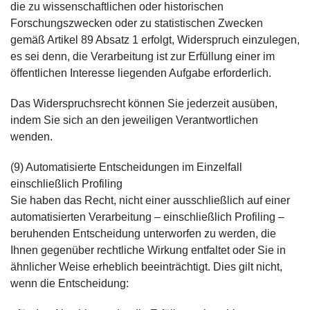
die zu wissenschaftlichen oder historischen
Forschungszwecken oder zu statistischen Zwecken
gemäß Artikel 89 Absatz 1 erfolgt, Widerspruch einzulegen,
es sei denn, die Verarbeitung ist zur Erfüllung einer im
öffentlichen Interesse liegenden Aufgabe erforderlich.
Das Widerspruchsrecht können Sie jederzeit ausüben,
indem Sie sich an den jeweiligen Verantwortlichen
wenden.
(9) Automatisierte Entscheidungen im Einzelfall
einschließlich Profiling
Sie haben das Recht, nicht einer ausschließlich auf einer
automatisierten Verarbeitung – einschließlich Profiling –
beruhenden Entscheidung unterworfen zu werden, die
Ihnen gegenüber rechtliche Wirkung entfaltet oder Sie in
ähnlicher Weise erheblich beeinträchtigt. Dies gilt nicht,
wenn die Entscheidung: