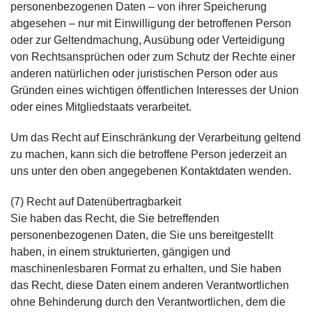
personenbezogenen Daten – von ihrer Speicherung
abgesehen – nur mit Einwilligung der betroffenen Person
oder zur Geltendmachung, Ausübung oder Verteidigung
von Rechtsansprüchen oder zum Schutz der Rechte einer
anderen natürlichen oder juristischen Person oder aus
Gründen eines wichtigen öffentlichen Interesses der Union
oder eines Mitgliedstaats verarbeitet.
Um das Recht auf Einschränkung der Verarbeitung geltend
zu machen, kann sich die betroffene Person jederzeit an
uns unter den oben angegebenen Kontaktdaten wenden.
(7) Recht auf Datenübertragbarkeit
Sie haben das Recht, die Sie betreffenden
personenbezogenen Daten, die Sie uns bereitgestellt
haben, in einem strukturierten, gängigen und
maschinenlesbaren Format zu erhalten, und Sie haben
das Recht, diese Daten einem anderen Verantwortlichen
ohne Behinderung durch den Verantwortlichen, dem die