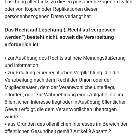
Löschung aller Links zu diesen personenbezogenen Daten
oder von Kopien oder Replikationen dieser
personenbezogenen Daten verlangt hat.
Das Recht auf Löschung („Recht auf vergessen
werden“) besteht nicht, soweit die Verarbeitung
erforderlich ist:
• zur Ausübung des Rechts auf freie Meinungsäußerung
und Information;
• zur Erfüllung einer rechtlichen Verpflichtung, die die
Verarbeitung nach dem Recht der Union oder der
Mitgliedstaaten, dem der Verantwortliche unterliegt,
erfordert, oder zur Wahrnehmung einer Aufgabe, die im
öffentlichen Interesse liegt oder in Ausübung öffentlicher
Gewalt erfolgt, die dem Verantwortlichen übertragen
wurde;
• aus Gründen des öffentlichen Interesses im Bereich der
öffentlichen Gesundheit gemäß Artikel 9 Absatz 2