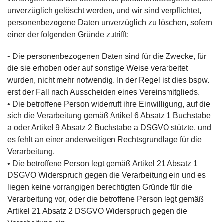
unverzüglich gelöscht werden, und wir sind verpflichtet,
personenbezogene Daten unverzüglich zu löschen, sofern
einer der folgenden Gründe zutrifft:
• Die personenbezogenen Daten sind für die Zwecke, für
die sie erhoben oder auf sonstige Weise verarbeitet
wurden, nicht mehr notwendig. In der Regel ist dies bspw.
erst der Fall nach Ausscheiden eines Vereinsmitglieds.
• Die betroffene Person widerruft ihre Einwilligung, auf die
sich die Verarbeitung gemäß Artikel 6 Absatz 1 Buchstabe
a oder Artikel 9 Absatz 2 Buchstabe a DSGVO stützte, und
es fehlt an einer anderweitigen Rechtsgrundlage für die
Verarbeitung.
• Die betroffene Person legt gemäß Artikel 21 Absatz 1
DSGVO Widerspruch gegen die Verarbeitung ein und es
liegen keine vorrangigen berechtigten Gründe für die
Verarbeitung vor, oder die betroffene Person legt gemäß
Artikel 21 Absatz 2 DSGVO Widerspruch gegen die