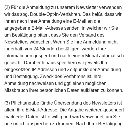
(2) Für die Anmeldung zu unserem Newsletter verwenden
wir das sog. Double-Opt-in-Verfahren. Das heißt, dass wir
Ihnen nach Ihrer Anmeldung eine E-Mail an die
angegebene E-Mail-Adresse senden, in welcher wir Sie
um Bestätigung bitten, dass Sie den Versand des
Newsletters wünschen. Wenn Sie Ihre Anmeldung nicht
innerhalb von 24 Stunden bestätigen, werden Ihre
Informationen gesperrt und nach einem Monat automatisch
gelöscht. Darüber hinaus speichern wir jeweils Ihre
eingesetzten IP-Adressen und Zeitpunkte der Anmeldung
und Bestätigung. Zweck des Verfahrens ist, Ihre
Anmeldung nachweisen und ggf. einen möglichen
Missbrauch Ihrer persönlichen Daten aufklären zu können.
(3) Pflichtangabe für die Übersendung des Newsletters ist
allein Ihre E-Mail-Adresse. Die Angabe weiterer, gesondert
markierter Daten ist freiwillig und wird verwendet, um Sie
persönlich ansprechen zu können. Nach Ihrer Bestätigung