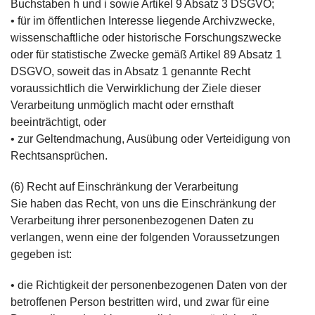
Buchstaben h und i sowie Artikel 9 Absatz 3 DSGVO;
• für im öffentlichen Interesse liegende Archivzwecke,
wissenschaftliche oder historische Forschungszwecke
oder für statistische Zwecke gemäß Artikel 89 Absatz 1
DSGVO, soweit das in Absatz 1 genannte Recht
voraussichtlich die Verwirklichung der Ziele dieser
Verarbeitung unmöglich macht oder ernsthaft
beeinträchtigt, oder
• zur Geltendmachung, Ausübung oder Verteidigung von
Rechtsansprüchen.
(6) Recht auf Einschränkung der Verarbeitung
Sie haben das Recht, von uns die Einschränkung der
Verarbeitung ihrer personenbezogenen Daten zu
verlangen, wenn eine der folgenden Voraussetzungen
gegeben ist:
• die Richtigkeit der personenbezogenen Daten von der
betroffenen Person bestritten wird, und zwar für eine