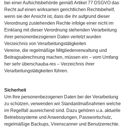
bei einer Aufsichtsbehörde gemäß Artikel 77 DSGVO das
Recht auf einen wirksamen gerichtlichen Rechtsbehelf,
wenn sie der Ansicht ist, dass die ihr aufgrund dieser
Verordnung zustehenden Rechte infolge einer nicht im
Einklang mit dieser Verordnung stehenden Verarbeitung
ihrer personenbezogenen Daten verletzt wurden
Verzeichnis von Verarbeitungstätigkeiten
Vereine, die regelmäßige Mitgliederverwaltung und
Beitragsabrechnung machen, müssen ein – vom Umfang
her sehr überschauba-res – Verzeichnis ihrer
Verarbeitungstätigkeiten führen.
Sicherheit
Um Ihre personenbezogenen Daten bei der Verarbeitung
zu schützen, verwenden wir Standardmaßnahmen welche
im Regelfall ausreichend sind. Dazu gehören u.a. aktuelle
Betriebssysteme und Anwendungen, Passwortschutz,
regelmäßige Backups, Virenscanner und Benutzerrechte.