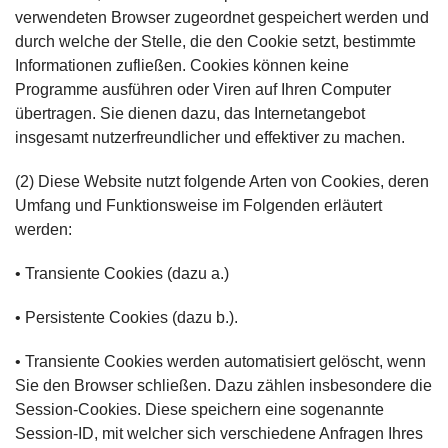
verwendeten Browser zugeordnet gespeichert werden und
durch welche der Stelle, die den Cookie setzt, bestimmte
Informationen zufließen. Cookies können keine
Programme ausführen oder Viren auf Ihren Computer
übertragen. Sie dienen dazu, das Internetangebot
insgesamt nutzerfreundlicher und effektiver zu machen.
(2) Diese Website nutzt folgende Arten von Cookies, deren
Umfang und Funktionsweise im Folgenden erläutert
werden:
• Transiente Cookies (dazu a.)
• Persistente Cookies (dazu b.).
• Transiente Cookies werden automatisiert gelöscht, wenn
Sie den Browser schließen. Dazu zählen insbesondere die
Session-Cookies. Diese speichern eine sogenannte
Session-ID, mit welcher sich verschiedene Anfragen Ihres