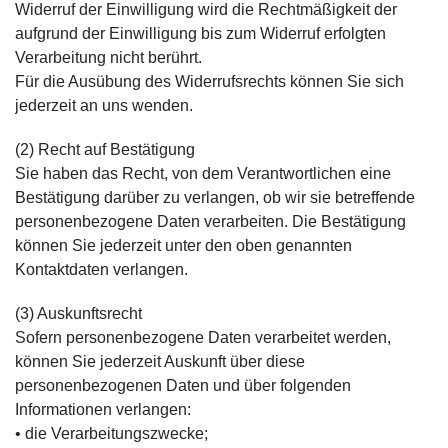
Widerruf der Einwilligung wird die Rechtmäßigkeit der
aufgrund der Einwilligung bis zum Widerruf erfolgten
Verarbeitung nicht berührt.
Für die Ausübung des Widerrufsrechts können Sie sich
jederzeit an uns wenden.
(2) Recht auf Bestätigung
Sie haben das Recht, von dem Verantwortlichen eine
Bestätigung darüber zu verlangen, ob wir sie betreffende
personenbezogene Daten verarbeiten. Die Bestätigung
können Sie jederzeit unter den oben genannten
Kontaktdaten verlangen.
(3) Auskunftsrecht
Sofern personenbezogene Daten verarbeitet werden,
können Sie jederzeit Auskunft über diese
personenbezogenen Daten und über folgenden
Informationen verlangen:
• die Verarbeitungszwecke;