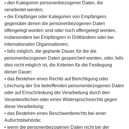
• den Kategorien personenbezogener Daten, die
verarbeitet werden;
• die Empfänger oder Kategorien von Empfängern,
gegenüber denen die personenbezogenen Daten
offengelegt worden sind oder noch offengelegt werden,
insbesondere bei Empfängern in Drittländern oder bei
internationalen Organisationen;
• falls möglich, die geplante Dauer, für die die
personenbezogenen Daten gespeichert werden, oder, falls
dies nicht möglich ist, die Kriterien für die Festlegung
dieser Dauer;
• das Bestehen eines Rechts auf Berichtigung oder
Löschung der Sie betreffenden personenbezogenen Daten
oder auf Einschränkung der Verarbeitung durch den
Verantwortlichen oder eines Widerspruchsrechts gegen
diese Verarbeitung;
• das Bestehen eines Beschwerderechts bei einer
Aufsichtsbehörde;
• wenn die personenbezogenen Daten nicht bei der