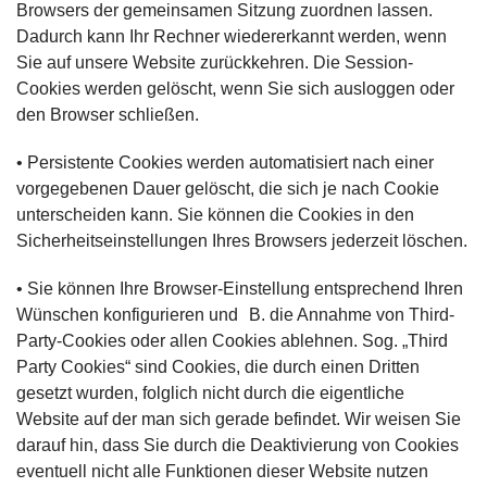
Browsers der gemeinsamen Sitzung zuordnen lassen.
Dadurch kann Ihr Rechner wiedererkannt werden, wenn
Sie auf unsere Website zurückkehren. Die Session-
Cookies werden gelöscht, wenn Sie sich ausloggen oder
den Browser schließen.
• Persistente Cookies werden automatisiert nach einer
vorgegebenen Dauer gelöscht, die sich je nach Cookie
unterscheiden kann. Sie können die Cookies in den
Sicherheitseinstellungen Ihres Browsers jederzeit löschen.
• Sie können Ihre Browser-Einstellung entsprechend Ihren
Wünschen konfigurieren und B. die Annahme von Third-
Party-Cookies oder allen Cookies ablehnen. Sog. „Third
Party Cookies“ sind Cookies, die durch einen Dritten
gesetzt wurden, folglich nicht durch die eigentliche
Website auf der man sich gerade befindet. Wir weisen Sie
darauf hin, dass Sie durch die Deaktivierung von Cookies
eventuell nicht alle Funktionen dieser Website nutzen