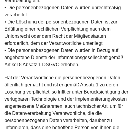
Verarbeitung ein.
• Die personenbezogenen Daten wurden unrechtmäßig
verarbeitet.
• Die Löschung der personenbezogenen Daten ist zur
Erfüllung einer rechtlichen Verpflichtung nach dem
Unionsrecht oder dem Recht der Mitgliedstaaten
erforderlich, dem der Verantwortliche unterliegt.
• Die personenbezogenen Daten wurden in Bezug auf
angebotene Dienste der Informationsgesellschaft gemäß
Artikel 8 Absatz 1 DSGVO erhoben.
Hat der Verantwortliche die personenbezogenen Daten
öffentlich gemacht und ist er gemäß Absatz 1 zu deren
Löschung verpflichtet, so trifft er unter Berücksichtigung der
verfügbaren Technologie und der Implementierungskosten
angemessene Maßnahmen, auch technischer Art, um für
die Datenverarbeitung Verantwortliche, die die
personenbezogenen Daten verarbeiten, darüber zu
informieren, dass eine betroffene Person von ihnen die