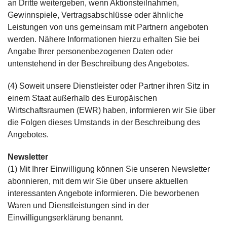
an Dritte weitergeben, wenn Aktionsteilnahmen,
Gewinnspiele, Vertragsabschlüsse oder ähnliche
Leistungen von uns gemeinsam mit Partnern angeboten
werden. Nähere Informationen hierzu erhalten Sie bei
Angabe Ihrer personenbezogenen Daten oder
untenstehend in der Beschreibung des Angebotes.
(4) Soweit unsere Dienstleister oder Partner ihren Sitz in
einem Staat außerhalb des Europäischen
Wirtschaftsraumen (EWR) haben, informieren wir Sie über
die Folgen dieses Umstands in der Beschreibung des
Angebotes.
Newsletter
(1) Mit Ihrer Einwilligung können Sie unseren Newsletter
abonnieren, mit dem wir Sie über unsere aktuellen
interessanten Angebote informieren. Die beworbenen
Waren und Dienstleistungen sind in der
Einwilligungserklärung benannt.