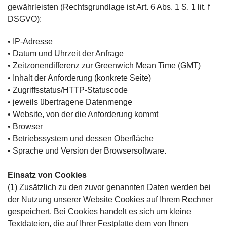
gewährleisten (Rechtsgrundlage ist Art. 6 Abs. 1 S. 1 lit. f
DSGVO):
• IP-Adresse
• Datum und Uhrzeit der Anfrage
• Zeitzonendifferenz zur Greenwich Mean Time (GMT)
• Inhalt der Anforderung (konkrete Seite)
• Zugriffsstatus/HTTP-Statuscode
• jeweils übertragene Datenmenge
• Website, von der die Anforderung kommt
• Browser
• Betriebssystem und dessen Oberfläche
• Sprache und Version der Browsersoftware.
Einsatz von Cookies
(1) Zusätzlich zu den zuvor genannten Daten werden bei
der Nutzung unserer Website Cookies auf Ihrem Rechner
gespeichert. Bei Cookies handelt es sich um kleine
Textdateien, die auf Ihrer Festplatte dem von Ihnen