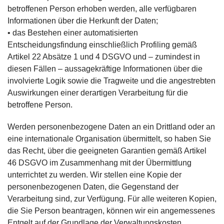
betroffenen Person erhoben werden, alle verfügbaren
Informationen über die Herkunft der Daten;
• das Bestehen einer automatisierten
Entscheidungsfindung einschließlich Profiling gemäß
Artikel 22 Absätze 1 und 4 DSGVO und – zumindest in
diesen Fällen – aussagekräftige Informationen über die
involvierte Logik sowie die Tragweite und die angestrebten
Auswirkungen einer derartigen Verarbeitung für die
betroffene Person.
Werden personenbezogene Daten an ein Drittland oder an
eine internationale Organisation übermittelt, so haben Sie
das Recht, über die geeigneten Garantien gemäß Artikel
46 DSGVO im Zusammenhang mit der Übermittlung
unterrichtet zu werden. Wir stellen eine Kopie der
personenbezogenen Daten, die Gegenstand der
Verarbeitung sind, zur Verfügung. Für alle weiteren Kopien,
die Sie Person beantragen, können wir ein angemessenes
Entgelt auf der Grundlage der Verwaltungskosten