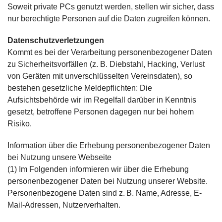
Soweit private PCs genutzt werden, stellen wir sicher, dass
nur berechtigte Personen auf die Daten zugreifen können.
Datenschutzverletzungen
Kommt es bei der Verarbeitung personenbezogener Daten
zu Sicherheitsvorfällen (z. B. Diebstahl, Hacking, Verlust
von Geräten mit unverschlüsselten Vereinsdaten), so
bestehen gesetzliche Meldepflichten: Die
Aufsichtsbehörde wir im Regelfall darüber in Kenntnis
gesetzt, betroffene Personen dagegen nur bei hohem
Risiko.
Information über die Erhebung personenbezogener Daten
bei Nutzung unsere Webseite
(1) Im Folgenden informieren wir über die Erhebung
personenbezogener Daten bei Nutzung unserer Website.
Personenbezogene Daten sind z. B. Name, Adresse, E-
Mail-Adressen, Nutzerverhalten.