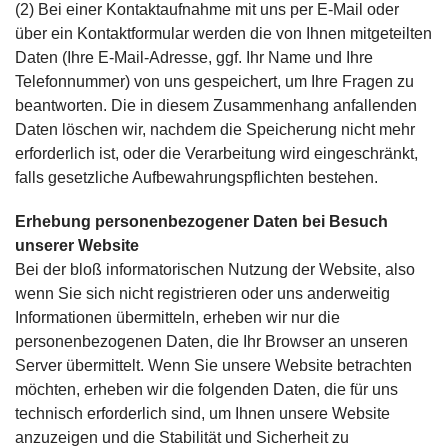
(2) Bei einer Kontaktaufnahme mit uns per E-Mail oder
über ein Kontaktformular werden die von Ihnen mitgeteilten
Daten (Ihre E-Mail-Adresse, ggf. Ihr Name und Ihre
Telefonnummer) von uns gespeichert, um Ihre Fragen zu
beantworten. Die in diesem Zusammenhang anfallenden
Daten löschen wir, nachdem die Speicherung nicht mehr
erforderlich ist, oder die Verarbeitung wird eingeschränkt,
falls gesetzliche Aufbewahrungspflichten bestehen.
Erhebung personenbezogener Daten bei Besuch
unserer Website
Bei der bloß informatorischen Nutzung der Website, also
wenn Sie sich nicht registrieren oder uns anderweitig
Informationen übermitteln, erheben wir nur die
personenbezogenen Daten, die Ihr Browser an unseren
Server übermittelt. Wenn Sie unsere Website betrachten
möchten, erheben wir die folgenden Daten, die für uns
technisch erforderlich sind, um Ihnen unsere Website
anzuzeigen und die Stabilität und Sicherheit zu