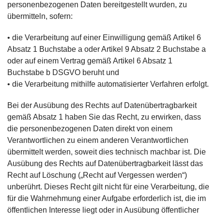
personenbezogenen Daten bereitgestellt wurden, zu
übermitteln, sofern:
• die Verarbeitung auf einer Einwilligung gemäß Artikel 6
Absatz 1 Buchstabe a oder Artikel 9 Absatz 2 Buchstabe a
oder auf einem Vertrag gemäß Artikel 6 Absatz 1
Buchstabe b DSGVO beruht und
• die Verarbeitung mithilfe automatisierter Verfahren erfolgt.
Bei der Ausübung des Rechts auf Datenübertragbarkeit
gemäß Absatz 1 haben Sie das Recht, zu erwirken, dass
die personenbezogenen Daten direkt von einem
Verantwortlichen zu einem anderen Verantwortlichen
übermittelt werden, soweit dies technisch machbar ist. Die
Ausübung des Rechts auf Datenübertragbarkeit lässt das
Recht auf Löschung („Recht auf Vergessen werden“)
unberührt. Dieses Recht gilt nicht für eine Verarbeitung, die
für die Wahrnehmung einer Aufgabe erforderlich ist, die im
öffentlichen Interesse liegt oder in Ausübung öffentlicher