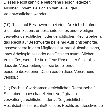
Dieses Recht kann die betroffene Person jederzeit
ausüben, indem sie sich an den jeweiligen
Verantwortlichen wendet.
(10) Recht auf Beschwerde bei einer Aufsichtsbehörde
Sie haben zudem, unbeschadet eines anderweitigen
verwaltungsrechtlichen oder gerichtlichen Rechtsbehelfs,
das Recht auf Beschwerde bei einer Aufsichtsbehörde,
insbesondere in dem Mitgliedstaat ihres Aufenthaltsorts,
ihres Arbeitsplatzes oder des Orts des mutmaßlichen
Verstoßes, wenn die betroffene Person der Ansicht ist,
dass die Verarbeitung der sie betreffenden
personenbezogenen Daten gegen diese Verordnung
verstößt.
(11) Recht auf wirksamen gerichtlichen Rechtsbehelf
Sie haben unbeschadet eines verfügbaren
verwaltungsrechtlichen oder außergerichtlichen
Rechtsbehelfs einschließlich des Rechts auf Beschwerde