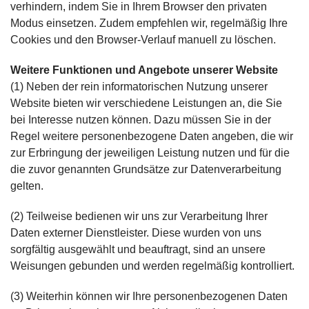
verhindern, indem Sie in Ihrem Browser den privaten
Modus einsetzen. Zudem empfehlen wir, regelmäßig Ihre
Cookies und den Browser-Verlauf manuell zu löschen.
Weitere Funktionen und Angebote unserer Website
(1) Neben der rein informatorischen Nutzung unserer
Website bieten wir verschiedene Leistungen an, die Sie
bei Interesse nutzen können. Dazu müssen Sie in der
Regel weitere personenbezogene Daten angeben, die wir
zur Erbringung der jeweiligen Leistung nutzen und für die
die zuvor genannten Grundsätze zur Datenverarbeitung
gelten.
(2) Teilweise bedienen wir uns zur Verarbeitung Ihrer
Daten externer Dienstleister. Diese wurden von uns
sorgfältig ausgewählt und beauftragt, sind an unsere
Weisungen gebunden und werden regelmäßig kontrolliert.
(3) Weiterhin können wir Ihre personenbezogenen Daten