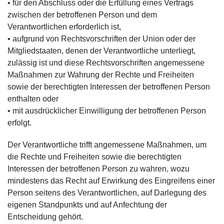
• für den Abschluss oder die Erfüllung eines Vertrags
zwischen der betroffenen Person und dem
Verantwortlichen erforderlich ist,
• aufgrund von Rechtsvorschriften der Union oder der
Mitgliedstaaten, denen der Verantwortliche unterliegt,
zulässig ist und diese Rechtsvorschriften angemessene
Maßnahmen zur Wahrung der Rechte und Freiheiten
sowie der berechtigten Interessen der betroffenen Person
enthalten oder
• mit ausdrücklicher Einwilligung der betroffenen Person
erfolgt.
Der Verantwortliche trifft angemessene Maßnahmen, um
die Rechte und Freiheiten sowie die berechtigten
Interessen der betroffenen Person zu wahren, wozu
mindestens das Recht auf Erwirkung des Eingreifens einer
Person seitens des Verantwortlichen, auf Darlegung des
eigenen Standpunkts und auf Anfechtung der
Entscheidung gehört.