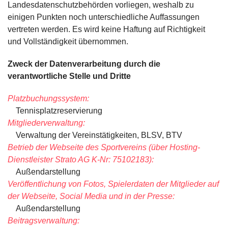
Landesdatenschutzbehörden vorliegen, weshalb zu
einigen Punkten noch unterschiedliche Auffassungen
vertreten werden. Es wird keine Haftung auf Richtigkeit
und Vollständigkeit übernommen.
Zweck der Datenverarbeitung durch die
verantwortliche Stelle und Dritte
Platzbuchungssystem:
Tennisplatzreservierung
Mitgliederverwaltung:
Verwaltung der Vereinstätigkeiten, BLSV, BTV
Betrieb der Webseite des Sportvereins (über Hosting-
Dienstleister Strato AG K-Nr: 75102183):
Außendarstellung
Veröffentlichung von Fotos, Spielerdaten der Mitglieder auf
der Webseite, Social Media und in der Presse:
Außendarstellung
Beitragsverwaltung: