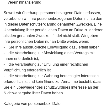
Vereinsfinanzierung
Soweit wir überhaupt personenbezogene Daten erfassen,
verarbeiten wir Ihre personenbezogenen Daten nur zu den
in dieser Datenschutzerklärung genannten Zwecken. Eine
Übermittlung Ihrer persönlichen Daten an Dritte zu anderen
als den genannten Zwecken findet nicht statt. Wir geben
Ihre persönlichen Daten nur an Dritte weiter, wenn:
- Sie Ihre ausdrückliche Einwilligung dazu erteilt haben,
- die Verarbeitung zur Abwicklung eines Vertrags mit
Ihnen erforderlich ist,
- die Verarbeitung zur Erfüllung einer rechtlichen
Verpflichtung erforderlich ist,
- die Verarbeitung zur Wahrung berechtigter Interessen
erforderlich ist und kein Grund zur Annahme besteht, dass
Sie ein überwiegendes schutzwürdiges Interesse an der
Nichtweitergabe Ihrer Daten haben.
Kategorie von personenbez. Daten