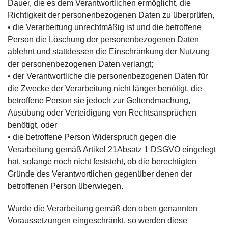
Dauer, die es dem Verantwortlichen ermöglicht, die
Richtigkeit der personenbezogenen Daten zu überprüfen,
• die Verarbeitung unrechtmäßig ist und die betroffene
Person die Löschung der personenbezogenen Daten
ablehnt und stattdessen die Einschränkung der Nutzung
der personenbezogenen Daten verlangt;
• der Verantwortliche die personenbezogenen Daten für
die Zwecke der Verarbeitung nicht länger benötigt, die
betroffene Person sie jedoch zur Geltendmachung,
Ausübung oder Verteidigung von Rechtsansprüchen
benötigt, oder
• die betroffene Person Widerspruch gegen die
Verarbeitung gemäß Artikel 21Absatz 1 DSGVO eingelegt
hat, solange noch nicht feststeht, ob die berechtigten
Gründe des Verantwortlichen gegenüber denen der
betroffenen Person überwiegen.
Wurde die Verarbeitung gemäß den oben genannten
Voraussetzungen eingeschränkt, so werden diese