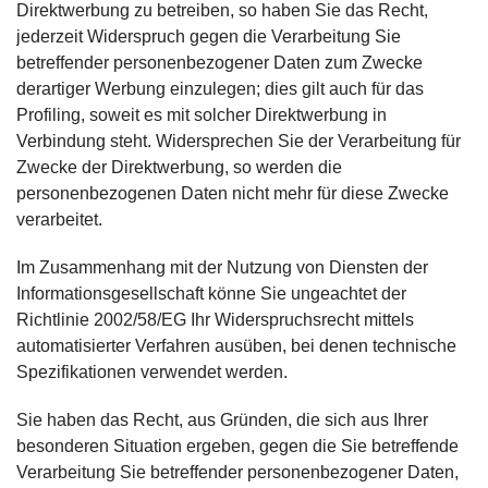
Direktwerbung zu betreiben, so haben Sie das Recht,
jederzeit Widerspruch gegen die Verarbeitung Sie
betreffender personenbezogener Daten zum Zwecke
derartiger Werbung einzulegen; dies gilt auch für das
Profiling, soweit es mit solcher Direktwerbung in
Verbindung steht. Widersprechen Sie der Verarbeitung für
Zwecke der Direktwerbung, so werden die
personenbezogenen Daten nicht mehr für diese Zwecke
verarbeitet.
Im Zusammenhang mit der Nutzung von Diensten der
Informationsgesellschaft könne Sie ungeachtet der
Richtlinie 2002/58/EG Ihr Widerspruchsrecht mittels
automatisierter Verfahren ausüben, bei denen technische
Spezifikationen verwendet werden.
Sie haben das Recht, aus Gründen, die sich aus Ihrer
besonderen Situation ergeben, gegen die Sie betreffende
Verarbeitung Sie betreffender personenbezogener Daten,