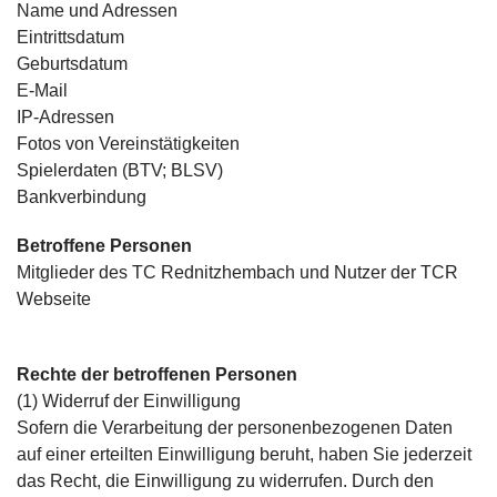
Name und Adressen
Eintrittsdatum
Geburtsdatum
E-Mail
IP-Adressen
Fotos von Vereinstätigkeiten
Spielerdaten (BTV; BLSV)
Bankverbindung
Betroffene Personen
Mitglieder des TC Rednitzhembach und Nutzer der TCR
Webseite
Rechte der betroffenen Personen
(1) Widerruf der Einwilligung
Sofern die Verarbeitung der personenbezogenen Daten
auf einer erteilten Einwilligung beruht, haben Sie jederzeit
das Recht, die Einwilligung zu widerrufen. Durch den