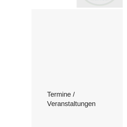
Termine /
Veranstaltungen