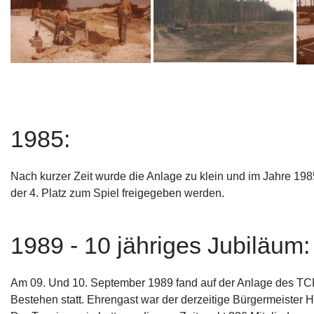
1985:
Nach kurzer Zeit wurde die Anlage zu klein und im Jahre 198
der 4. Platz zum Spiel freigegeben werden.
1989 - 10 jähriges Jubiläum:
Am 09. Und 10. September 1989 fand auf der Anlage des TCR
Bestehen statt. Ehrengast war der derzeitige Bürgermeister H