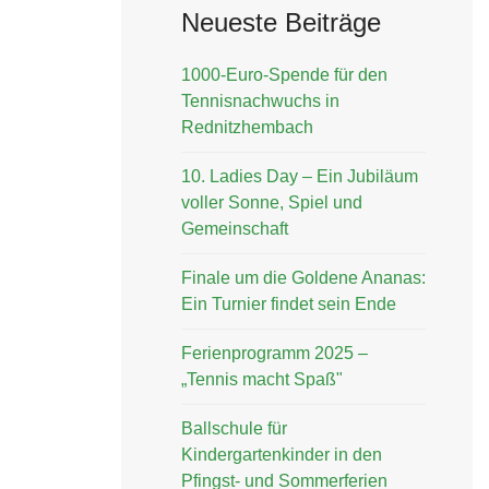
Neueste Beiträge
1000-Euro-Spende für den
Tennisnachwuchs in
Rednitzhembach
10. Ladies Day – Ein Jubiläum
voller Sonne, Spiel und
Gemeinschaft
Finale um die Goldene Ananas:
Ein Turnier findet sein Ende
Ferienprogramm 2025 –
„Tennis macht Spaß"
Ballschule für
Kindergartenkinder in den
Pfingst- und Sommerferien