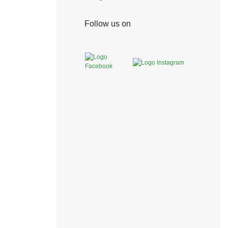
Follow us on