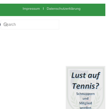
Impressum
I
Datenschutzerklärung
N