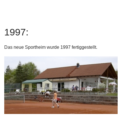
1997:
Das neue Sportheim wurde 1997 fertiggestellt.