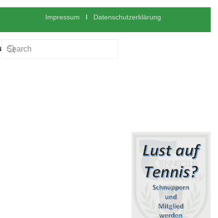
Impressum
I
Datenschutzerklärung
N