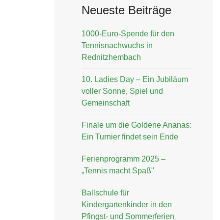
Neueste Beiträge
1000-Euro-Spende für den
Tennisnachwuchs in
Rednitzhembach
10. Ladies Day – Ein Jubiläum
voller Sonne, Spiel und
Gemeinschaft
Finale um die Goldene Ananas:
Ein Turnier findet sein Ende
Ferienprogramm 2025 –
„Tennis macht Spaß"
Ballschule für
Kindergartenkinder in den
Pfingst- und Sommerferien