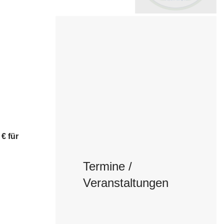
 € für
Termine /
Veranstaltungen