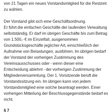
von 21 Tagen ein neues Vorstandsmitglied für die Restzeit
zu wählen.
Der Vorstand gibt sich eine Geschäftsordnung.
Er führt die einfachen Geschäfte der laufenden Verwaltung
selbstständig. Er darf im übrigen Geschäfte bis zum Betrag
von 1.500,- € im Einzelfall, ausgenommen
Grundstücksgeschäfte jeglicher Art, einschließlich der
Aufnahme von Belastungen, ausführen. Im übrigen bedarf
der Vorstand der vorherigen Zustimmung des
Vereinsausschusses oder - wenn dieser eine
Entscheidung ablehnt - der vorherigen Zustimmung der
Mitgliederversammlung. Der 1. Vorsitzende beruft die
Vorstandssitzung ein. Im übrigen kann von jedem
Vorstandsmitglied eine solche beantragt werden. Einer
vorherigen Mitteilung der Beschlussgegenstände bedarf es
nicht.
§ 7