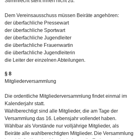
Stimmrecht steht ihnen nicht zu.
Dem Vereinsausschuss müssen Beiräte angehören:
der überfachliche Pressewart
der überfachliche Sportwart
der überfachliche Jugendleiter
die überfachliche Frauenwartin
die überfachliche Jugendleiterin
die Leiter der einzelnen Abteilungen.
§ 8
Mitgliederversammlung
Die ordentliche Mitgliederversammlung findet einmal im
Kalenderjahr statt.
Wahlberechtigt sind alle Mitglieder, die am Tage der
Versammlung das 16. Lebensjahr vollendet haben.
Wählbar als Vorstände nur volljährige Mitglieder, als
Beiräte alle wahlberechtigten Mitglieder. Die Versammlung