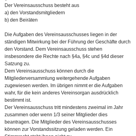
Der Vereinsausschuss besteht aus
a) den Vorstandsmitgliedern
b) den Beiräten
Die Aufgaben des Vereinsausschusses liegen in der
ständigen Mitwirkung bei der Führung der Geschäfte durch
den Vorstand. Dem Vereinsausschuss stehen
insbesondere die Rechte nach §4a, §4c und §4d dieser
Satzung zu.
Dem Vereinsausschuss können durch die
Mitgliederversammlung weitergehende Aufgaben
zugewiesen werden. Im übrigen nimmt er die Aufgaben
wahr, für die kein anderes Vereinsorgan ausdrücklich
bestimmt ist.
Der Vereinsausschuss tritt mindestens zweimal im Jahr
zusammen oder wenn 1/3 seiner Mitglieder dies
beantragen. Die Mitglieder des Vereinsausschusses
können zur Vorstandssitzung geladen werden. Ein