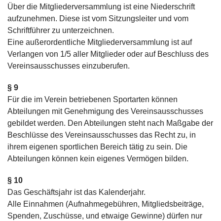
Über die Mitgliederversammlung ist eine Niederschrift
aufzunehmen. Diese ist vom Sitzungsleiter und vom
Schriftführer zu unterzeichnen.
Eine außerordentliche Mitgliederversammlung ist auf
Verlangen von 1/5 aller Mitglieder oder auf Beschluss des
Vereinsausschusses einzuberufen.
§ 9
Für die im Verein betriebenen Sportarten können
Abteilungen mit Genehmigung des Vereinsausschusses
gebildet werden. Den Abteilungen steht nach Maßgabe der
Beschlüsse des Vereinsausschusses das Recht zu, in
ihrem eigenen sportlichen Bereich tätig zu sein. Die
Abteilungen können kein eigenes Vermögen bilden.
§ 10
Das Geschäftsjahr ist das Kalenderjahr.
Alle Einnahmen (Aufnahmegebühren, Mitgliedsbeiträge,
Spenden, Zuschüsse, und etwaige Gewinne) dürfen nur