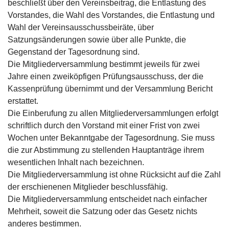
beschließt über den Vereinsbeitrag, die Entlastung des
Vorstandes, die Wahl des Vorstandes, die Entlastung und
Wahl der Vereinsausschussbeiräte, über
Satzungsänderungen sowie über alle Punkte, die
Gegenstand der Tagesordnung sind.
Die Mitgliederversammlung bestimmt jeweils für zwei
Jahre einen zweiköpfigen Prüfungsausschuss, der die
Kassenprüfung übernimmt und der Versammlung Bericht
erstattet.
Die Einberufung zu allen Mitgliederversammlungen erfolgt
schriftlich durch den Vorstand mit einer Frist von zwei
Wochen unter Bekanntgabe der Tagesordnung. Sie muss
die zur Abstimmung zu stellenden Hauptanträge ihrem
wesentlichen Inhalt nach bezeichnen.
Die Mitgliederversammlung ist ohne Rücksicht auf die Zahl
der erschienenen Mitglieder beschlussfähig.
Die Mitgliederversammlung entscheidet nach einfacher
Mehrheit, soweit die Satzung oder das Gesetz nichts
anderes bestimmen.