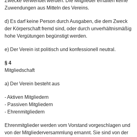
Zwecke verwendet werden. Die Mitglieder erhalten keine
Zuwendungen aus Mitteln des Vereins.
d) Es darf keine Person durch Ausgaben, die dem Zweck
der Körperschaft fremd sind, oder durch unverhältnismäßig
hohe Vergütungen begünstigt werden.
e) Der Verein ist politisch und konfessionell neutral.
§ 4
Mitgliedschaft
a) Der Verein besteht aus
- Aktiven Mitgliedern
- Passiven Mitgliedern
- Ehrenmitgliedern
Ehrenmitglieder werden vom Vorstand vorgeschlagen und
von der Mitgliederversammlung ernannt. Sie sind von der