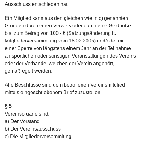
Ausschluss entschieden hat.
Ein Mitglied kann aus den gleichen wie in c) genannten
Gründen durch einen Verweis oder durch eine Geldbuße
bis zum Betrag von 100,- € (Satzungsänderung lt.
Mitgliederversammlung vom 18.02.2005) und/oder mit
einer Sperre von längstens einem Jahr an der Teilnahme
an sportlichen oder sonstigen Veranstaltungen des Vereins
oder der Verbände, welchen der Verein angehört,
gemaßregelt werden.
Alle Beschlüsse sind dem betroffenen Vereinsmitglied
mittels eingeschriebenem Brief zuzustellen.
§ 5
Vereinsorgane sind:
a) Der Vorstand
b) Der Vereinsausschuss
c) Die Mitgliederversammlung