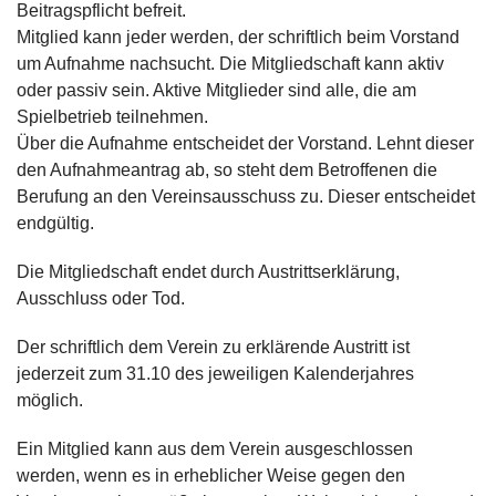
Beitragspflicht befreit.
Mitglied kann jeder werden, der schriftlich beim Vorstand
um Aufnahme nachsucht. Die Mitgliedschaft kann aktiv
oder passiv sein. Aktive Mitglieder sind alle, die am
Spielbetrieb teilnehmen.
Über die Aufnahme entscheidet der Vorstand. Lehnt dieser
den Aufnahmeantrag ab, so steht dem Betroffenen die
Berufung an den Vereinsausschuss zu. Dieser entscheidet
endgültig.
Die Mitgliedschaft endet durch Austrittserklärung,
Ausschluss oder Tod.
Der schriftlich dem Verein zu erklärende Austritt ist
jederzeit zum 31.10 des jeweiligen Kalenderjahres
möglich.
Ein Mitglied kann aus dem Verein ausgeschlossen
werden, wenn es in erheblicher Weise gegen den