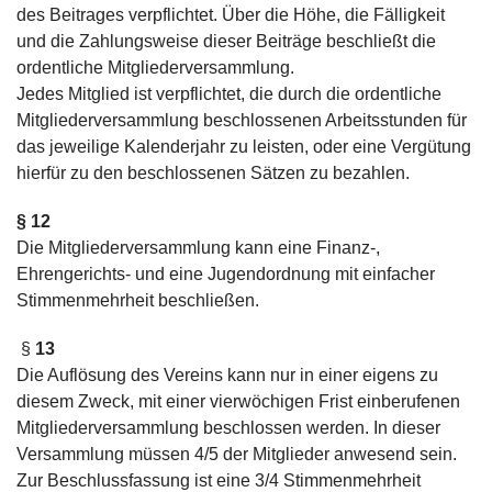
des Beitrages verpflichtet. Über die Höhe, die Fälligkeit
und die Zahlungsweise dieser Beiträge beschließt die
ordentliche Mitgliederversammlung.
Jedes Mitglied ist verpflichtet, die durch die ordentliche
Mitgliederversammlung beschlossenen Arbeitsstunden für
das jeweilige Kalenderjahr zu leisten, oder eine Vergütung
hierfür zu den beschlossenen Sätzen zu bezahlen.
§ 12
Die Mitgliederversammlung kann eine Finanz-,
Ehrengerichts- und eine Jugendordnung mit einfacher
Stimmenmehrheit beschließen.
§
13
Die Auflösung des Vereins kann nur in einer eigens zu
diesem Zweck, mit einer vierwöchigen Frist einberufenen
Mitgliederversammlung beschlossen werden. In dieser
Versammlung müssen 4/5 der Mitglieder anwesend sein.
Zur Beschlussfassung ist eine 3/4 Stimmenmehrheit