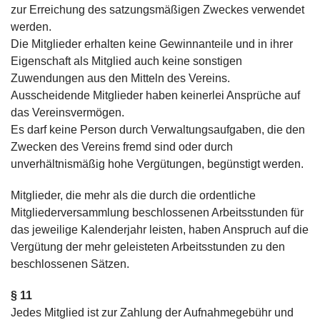
zur Erreichung des satzungsmäßigen Zweckes verwendet
werden.
Die Mitglieder erhalten keine Gewinnanteile und in ihrer
Eigenschaft als Mitglied auch keine sonstigen
Zuwendungen aus den Mitteln des Vereins.
Ausscheidende Mitglieder haben keinerlei Ansprüche auf
das Vereinsvermögen.
Es darf keine Person durch Verwaltungsaufgaben, die den
Zwecken des Vereins fremd sind oder durch
unverhältnismäßig hohe Vergütungen, begünstigt werden.
Mitglieder, die mehr als die durch die ordentliche
Mitgliederversammlung beschlossenen Arbeitsstunden für
das jeweilige Kalenderjahr leisten, haben Anspruch auf die
Vergütung der mehr geleisteten Arbeitsstunden zu den
beschlossenen Sätzen.
§ 11
Jedes Mitglied ist zur Zahlung der Aufnahmegebühr und