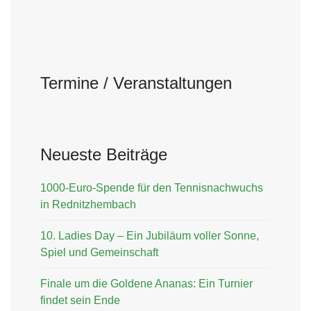
Termine / Veranstaltungen
Neueste Beiträge
1000-Euro-Spende für den Tennisnachwuchs
in Rednitzhembach
10. Ladies Day – Ein Jubiläum voller Sonne,
Spiel und Gemeinschaft
Finale um die Goldene Ananas: Ein Turnier
findet sein Ende