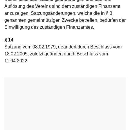
Auflösung des Vereins sind dem zuständigen Finanzamt
anzuzeigen. Satzungsänderungen, welche die in § 3
genannten gemeinnützigen Zwecke betreffen, bedürfen der
Einwilligung des zuständigen Finanzamtes.
§ 14
Satzung vom 08.02.1979, geändert durch Beschluss vom
18.02.2005, zuletzt geändert durch Beschluss vom
11.04.2022