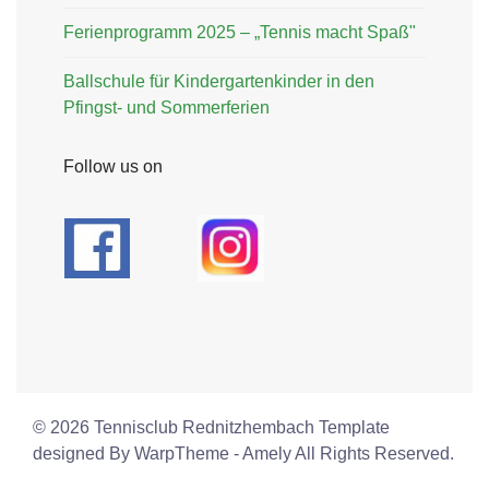
Ferienprogramm 2025 – „Tennis macht Spaß"
Ballschule für Kindergartenkinder in den
Pfingst- und Sommerferien
Follow us on
© 2026 Tennisclub Rednitzhembach Template
designed By WarpTheme - Amely All Rights Reserved.