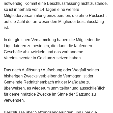
notwendig. Kommt eine Beschlussfassung nicht zustande,
so ist innerhalb von 14 Tagen eine weitere
Mitgliederversammlung einzuberufen, die ohne Rücksicht
auf die Zahl der an-wesenden Mitglieder beschlussfähig
ist.
In der gleichen Versammlung haben die Mitglieder die
Liquidatoren zu bestellen, die dann die laufenden
Geschäfte abzuwickeln und das vorhandene
Vereinsinventar in Geld umzusetzen haben.
Das nach Auflösung / Aufhebung oder Wegfall seines
bisherigen Zwecks verbleibende Vermögen ist der
Gemeinde Rednitzhembach mit der Maßgabe zu
überweisen, es wiederum unmittelbar und ausschließlich
für gemeinnützige Zwecke im Sinne der Satzung zu
verwenden.
Beschlüsse über Satzungsänderungen und über die