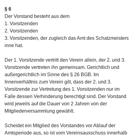
§ 6
Der Vorstand besteht aus dem
1. Vorsitzenden
2. Vorsitzenden
3. Vorsitzenden, der zugleich das Amt des Schatzmeisters
inne hat.
Der 1. Vorsitzende vertritt den Verein allein, der 2. und 3.
Vorsitzende vertreten ihn gemeinsam. Gerichtlich und
außergerichtlich im Sinne des § 26 BGB. Im
Innenverhältnis zum Verein gilt, dass der 2. und 3.
Vorsitzende zur Vertretung des 1. Vorsitzenden nur im
Falle dessen Verhinderung berechtigt sind. Der Vorstand
wird jeweils auf die Dauer von 2 Jahren von der
Mitgliederversammlung gewählt.
Scheidet ein Mitglied des Vorstandes vor Ablauf der
Amtsperiode aus, so ist vom Vereinsausschuss innerhalb